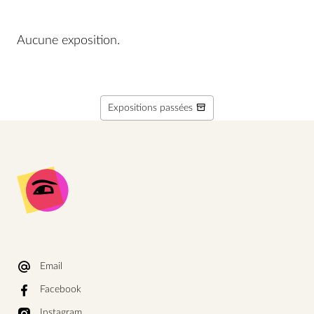
Aucune exposition.
Expositions passées
Email
Facebook
Instagram