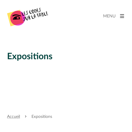
MENU
Expositions
Accueil
Expositions