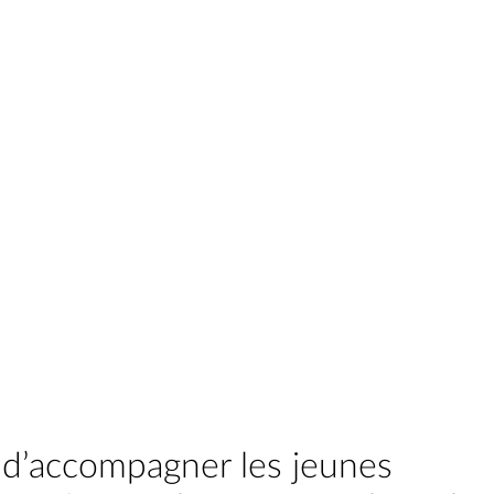
é d’accompagner les jeunes