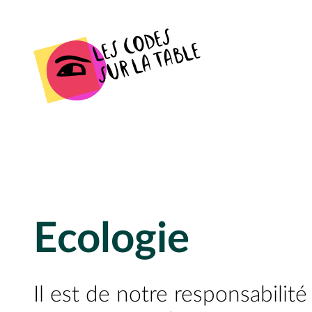
Ecologie
Il est de notre responsabilit