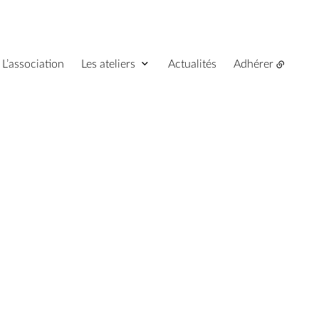
L’association
Les ateliers
Actualités
Adhérer